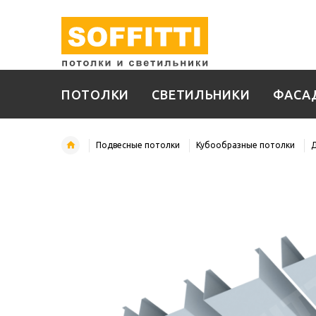
ПОТОЛКИ
СВЕТИЛЬНИКИ
ФАСА
Подвесные потолки
Кубообразные потолки
Д