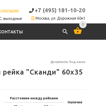
+7 (495) 181-10-20
нсультацию
Москва, ул. Дорожная 60к1
ВС: выходные
0
КОНТАКТЫ
Доступность:
Под заказ
 рейка "Сканди" 60x35
Расстояние между рейками
Наличие