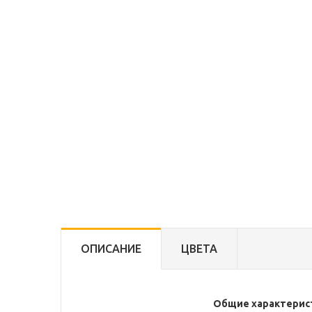
ОПИСАНИЕ
ЦВЕТА
Общие характерис