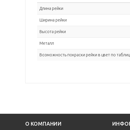
Длина рейки
Ширина рейки
Высота рейки
Металл
Возможность покраски рейки в цвет по таблиц
О КОМПАНИИ
ИНФО